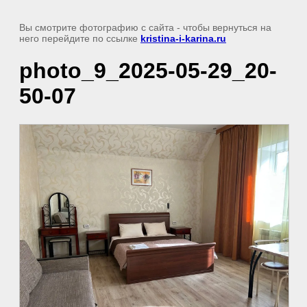
Вы смотрите фотографию с сайта
- чтобы вернуться на
него перейдите по ссылке
kristina-i-karina.ru
photo_9_2025-05-29_20-
50-07